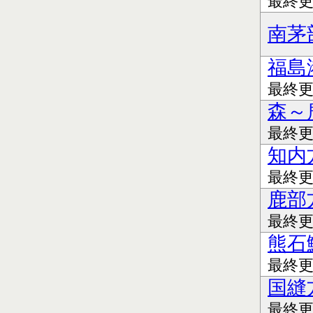
最終更新
南茅
福島
最終更新
森～
最終更新
知内
最終更新
鹿部
最終更新
熊石
最終更新
国縫
最終更新