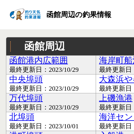
函館周辺の釣果情報
函館周辺
函館港内広範囲
海岸町船
最終更新日：2023/10/29
最終更新日：20
中央埠頭
大森浜や
最終更新日：2023/10/29
最終更新日：20
万代埠頭
上磯漁港
最終更新日：2023/10/29
最終更新日：20
北埠頭
海洋セン
最終更新日：2023/10/01
最終更新日：20