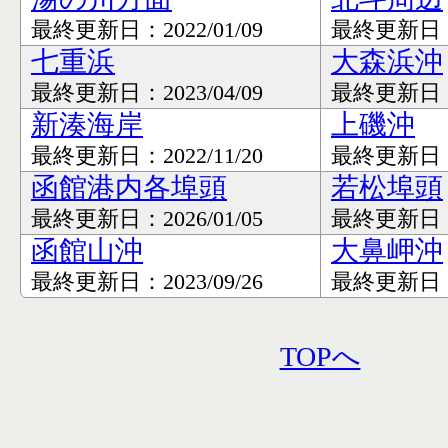
最終更新日：2022/01/09
最終更新日：20
七重浜
大森浜沖
最終更新日：2023/04/09
最終更新日：20
新湊海岸
上磯沖
最終更新日：2022/11/20
最終更新日：20
函館港内各埠頭
若松埠頭
最終更新日：2026/01/05
最終更新日：20
函館山沖
大鼻岬沖
最終更新日：2023/09/26
最終更新日：20
TOPへ