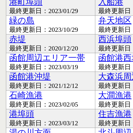
港町埠頭
入船港
最終更新日：2023/01/29
最終更新日：20
緑の島
弁天地区
最終更新日：2023/10/29
最終更新日：20
赤堤
西浜埠頭
最終更新日：2020/12/20
最終更新日：20
函館周辺エリア一帯
函館港西
最終更新日：2023/03/19
最終更新日：20
函館港沖堤
大森浜周
最終更新日：2021/12/12
最終更新日：20
石崎漁港
大澗漁港
最終更新日：2023/02/05
最終更新日：20
港埠頭
住吉漁港
最終更新日：2023/03/12
最終更新日：20
湯の川方面
北斗周辺