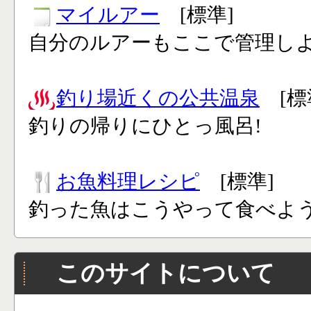
マイルアー
[標準]
自分のルアーもここで管理し
釣り場近くの公共温泉
[標
釣りの帰りにひとっ風呂!
お魚料理レシピ
[標準]
釣った魚はこうやって食べよう
このサイトについて