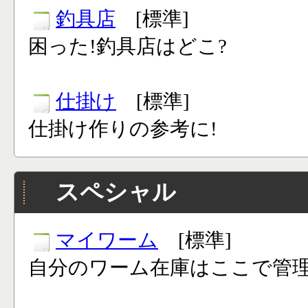
釣具店
[標準]
困った!釣具店はどこ?
仕掛け
[標準]
仕掛け作りの参考に!
スペシャル
マイワーム
[標準]
自分のワーム在庫はここで管