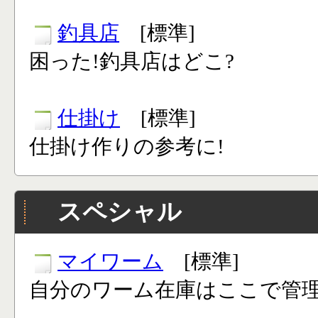
釣具店
[標準]
困った!釣具店はどこ?
仕掛け
[標準]
仕掛け作りの参考に!
スペシャル
マイワーム
[標準]
自分のワーム在庫はここで管