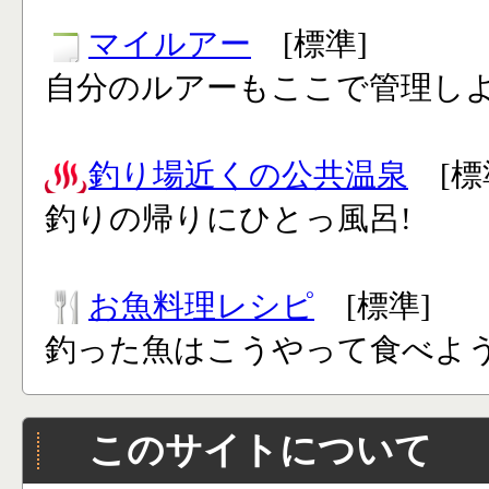
マイルアー
[標準]
自分のルアーもここで管理し
釣り場近くの公共温泉
[標
釣りの帰りにひとっ風呂!
お魚料理レシピ
[標準]
釣った魚はこうやって食べよう
このサイトについて