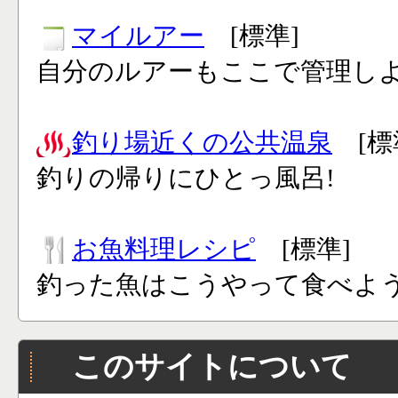
マイルアー
[標準]
自分のルアーもここで管理し
釣り場近くの公共温泉
[標
釣りの帰りにひとっ風呂!
お魚料理レシピ
[標準]
釣った魚はこうやって食べよう
このサイトについて