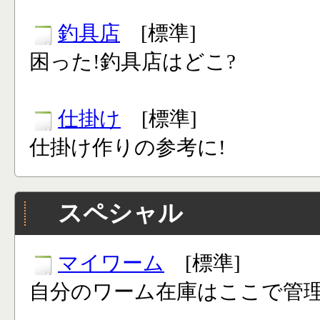
釣具店
[標準]
困った!釣具店はどこ?
仕掛け
[標準]
仕掛け作りの参考に!
スペシャル
マイワーム
[標準]
自分のワーム在庫はここで管