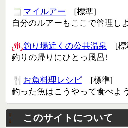
マイルアー
[標準]
自分のルアーもここで管理し
釣り場近くの公共温泉
[標
釣りの帰りにひとっ風呂!
お魚料理レシピ
[標準]
釣った魚はこうやって食べよう
このサイトについて