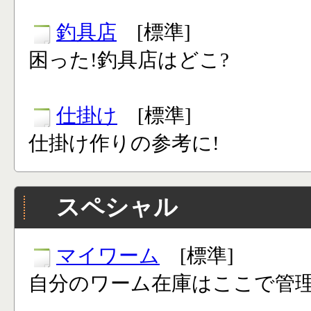
釣具店
[標準]
困った!釣具店はどこ?
仕掛け
[標準]
仕掛け作りの参考に!
スペシャル
マイワーム
[標準]
自分のワーム在庫はここで管