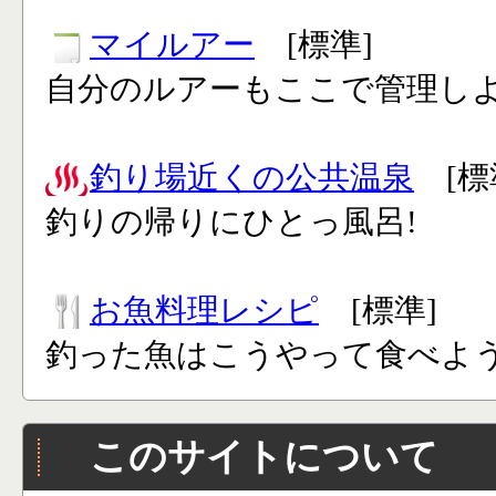
マイルアー
[標準]
自分のルアーもここで管理し
釣り場近くの公共温泉
[標
釣りの帰りにひとっ風呂!
お魚料理レシピ
[標準]
釣った魚はこうやって食べよう
このサイトについて