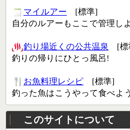
マイルアー
[標準]
自分のルアーもここで管理し
釣り場近くの公共温泉
[標
釣りの帰りにひとっ風呂!
お魚料理レシピ
[標準]
釣った魚はこうやって食べよう
このサイトについて