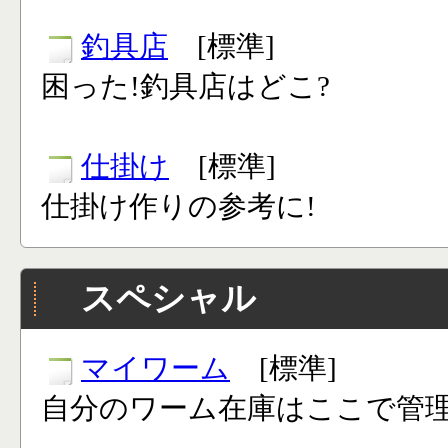
釣具店
[標準]
困った!釣具店はどこ?
仕掛け
[標準]
仕掛け作りの参考に!
スペシャル
マイワーム
[標準]
自分のワーム在庫はここで管