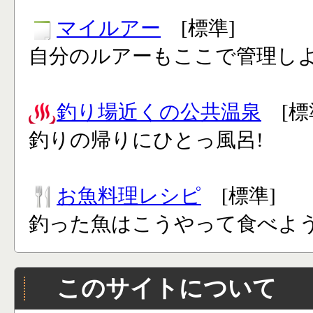
マイルアー
[標準]
自分のルアーもここで管理し
釣り場近くの公共温泉
[標
釣りの帰りにひとっ風呂!
お魚料理レシピ
[標準]
釣った魚はこうやって食べよう
このサイトについて