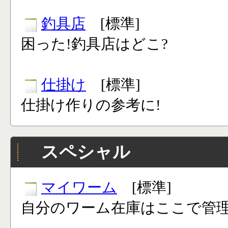
釣具店
[標準]
困った!釣具店はどこ?
仕掛け
[標準]
仕掛け作りの参考に!
スペシャル
マイワーム
[標準]
自分のワーム在庫はここで管