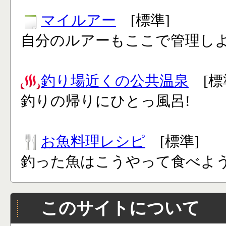
マイルアー
[標準]
自分のルアーもここで管理し
釣り場近くの公共温泉
[標
釣りの帰りにひとっ風呂!
お魚料理レシピ
[標準]
釣った魚はこうやって食べよう
このサイトについて