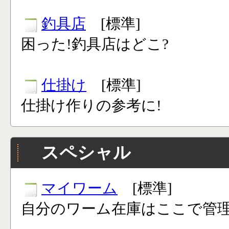
釣具店
[標準]
困った!釣具店はどこ?
仕掛け
[標準]
仕掛け作りの参考に!
スペシャル
マイワーム
[標準]
自分のワーム在庫はここで管