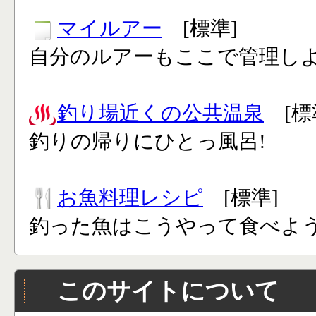
マイルアー
[標準]
自分のルアーもここで管理し
釣り場近くの公共温泉
[標
釣りの帰りにひとっ風呂!
お魚料理レシピ
[標準]
釣った魚はこうやって食べよう
このサイトについて