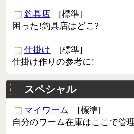
釣具店
[標準]
困った!釣具店はどこ?
仕掛け
[標準]
仕掛け作りの参考に!
スペシャル
マイワーム
[標準]
自分のワーム在庫はここで管