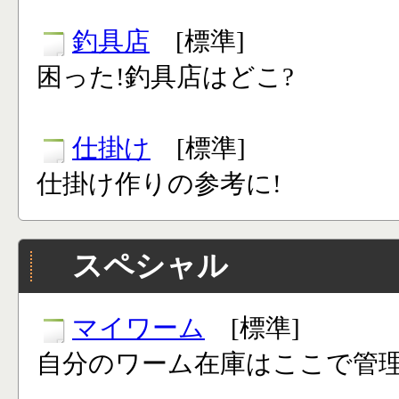
釣具店
[標準]
困った!釣具店はどこ?
仕掛け
[標準]
仕掛け作りの参考に!
スペシャル
マイワーム
[標準]
自分のワーム在庫はここで管