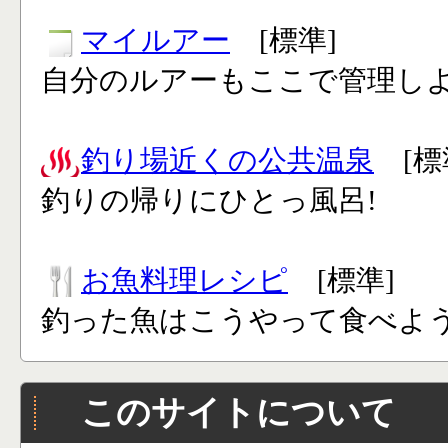
マイルアー
[標準]
自分のルアーもここで管理し
釣り場近くの公共温泉
[標
釣りの帰りにひとっ風呂!
お魚料理レシピ
[標準]
釣った魚はこうやって食べよう
このサイトについて