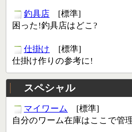
釣具店
[標準]
困った!釣具店はどこ?
仕掛け
[標準]
仕掛け作りの参考に!
スペシャル
マイワーム
[標準]
自分のワーム在庫はここで管