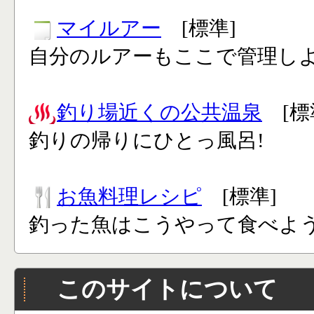
マイルアー
[標準]
自分のルアーもここで管理し
釣り場近くの公共温泉
[標
釣りの帰りにひとっ風呂!
お魚料理レシピ
[標準]
釣った魚はこうやって食べよう
このサイトについて