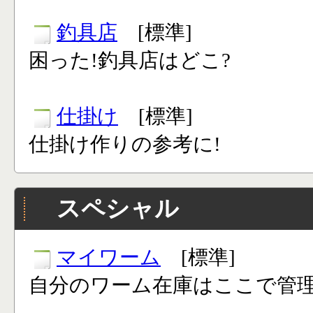
釣具店
[標準]
困った!釣具店はどこ?
仕掛け
[標準]
仕掛け作りの参考に!
スペシャル
マイワーム
[標準]
自分のワーム在庫はここで管