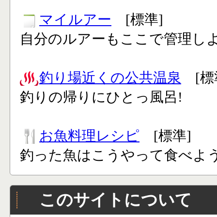
マイルアー
[標準]
自分のルアーもここで管理し
釣り場近くの公共温泉
[標
釣りの帰りにひとっ風呂!
お魚料理レシピ
[標準]
釣った魚はこうやって食べよう
このサイトについて