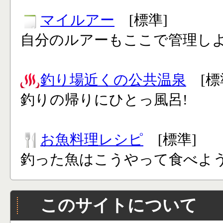
マイルアー
[標準]
自分のルアーもここで管理し
釣り場近くの公共温泉
[標
釣りの帰りにひとっ風呂!
お魚料理レシピ
[標準]
釣った魚はこうやって食べよう
このサイトについて