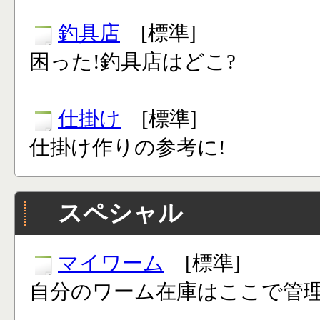
釣具店
[標準]
困った!釣具店はどこ?
仕掛け
[標準]
仕掛け作りの参考に!
スペシャル
マイワーム
[標準]
自分のワーム在庫はここで管