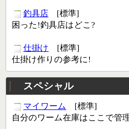
釣具店
[標準]
困った!釣具店はどこ?
仕掛け
[標準]
仕掛け作りの参考に!
スペシャル
マイワーム
[標準]
自分のワーム在庫はここで管