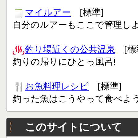
マイルアー
[標準]
自分のルアーもここで管理し
釣り場近くの公共温泉
[標
釣りの帰りにひとっ風呂!
お魚料理レシピ
[標準]
釣った魚はこうやって食べよう
このサイトについて