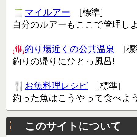
マイルアー
[標準]
自分のルアーもここで管理し
釣り場近くの公共温泉
[標
釣りの帰りにひとっ風呂!
お魚料理レシピ
[標準]
釣った魚はこうやって食べよう
このサイトについて