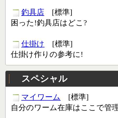
釣具店
[標準]
困った!釣具店はどこ?
仕掛け
[標準]
仕掛け作りの参考に!
スペシャル
マイワーム
[標準]
自分のワーム在庫はここで管