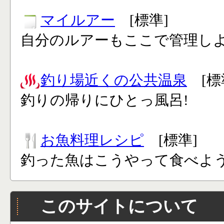
マイルアー
[標準]
自分のルアーもここで管理し
釣り場近くの公共温泉
[標
釣りの帰りにひとっ風呂!
お魚料理レシピ
[標準]
釣った魚はこうやって食べよう
このサイトについて