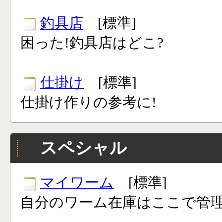
釣具店
[標準]
困った!釣具店はどこ?
仕掛け
[標準]
仕掛け作りの参考に!
スペシャル
マイワーム
[標準]
自分のワーム在庫はここで管