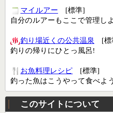
マイルアー
[標準]
自分のルアーもここで管理し
釣り場近くの公共温泉
[標
釣りの帰りにひとっ風呂!
お魚料理レシピ
[標準]
釣った魚はこうやって食べよう
このサイトについて