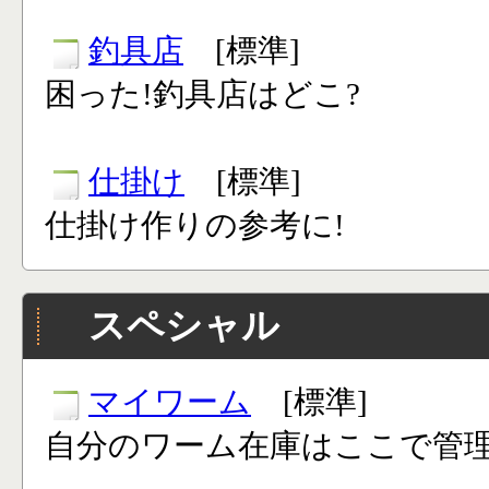
釣具店
[標準]
困った!釣具店はどこ?
仕掛け
[標準]
仕掛け作りの参考に!
スペシャル
マイワーム
[標準]
自分のワーム在庫はここで管