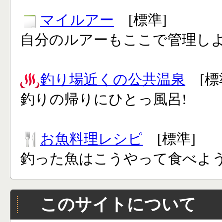
マイルアー
[標準]
自分のルアーもここで管理し
釣り場近くの公共温泉
[標
釣りの帰りにひとっ風呂!
お魚料理レシピ
[標準]
釣った魚はこうやって食べよう
このサイトについて