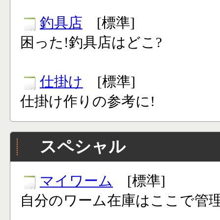
釣具店
[標準]
困った!釣具店はどこ?
仕掛け
[標準]
仕掛け作りの参考に!
スペシャル
マイワーム
[標準]
自分のワーム在庫はここで管