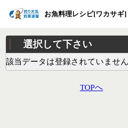
お魚料理レシピ[ワカサギ]
選択して下さい
該当データは登録されていませ
TOPへ