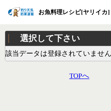
お魚料理レシピ[ヤリイカ]
選択して下さい
該当データは登録されていませ
TOPへ