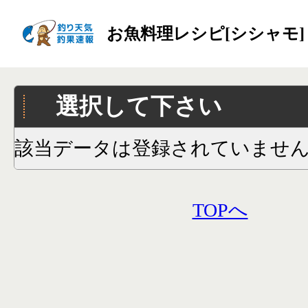
お魚料理レシピ[シシャモ]
選択して下さい
該当データは登録されていませ
TOPへ