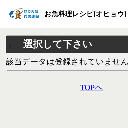
お魚料理レシピ[オヒョウ]
選択して下さい
該当データは登録されていませ
TOPへ