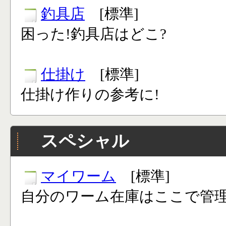
釣具店
[標準]
困った!釣具店はどこ?
仕掛け
[標準]
仕掛け作りの参考に!
スペシャル
マイワーム
[標準]
自分のワーム在庫はここで管