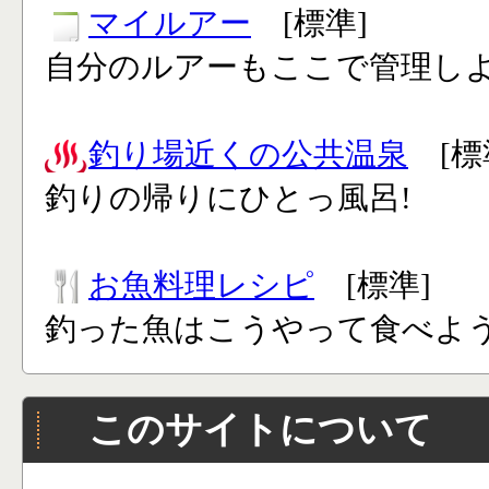
マイルアー
[標準]
自分のルアーもここで管理し
釣り場近くの公共温泉
[標
釣りの帰りにひとっ風呂!
お魚料理レシピ
[標準]
釣った魚はこうやって食べよう
このサイトについて