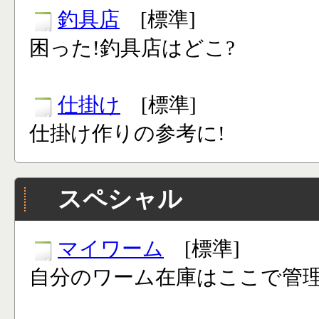
釣具店
[標準]
困った!釣具店はどこ?
仕掛け
[標準]
仕掛け作りの参考に!
スペシャル
マイワーム
[標準]
自分のワーム在庫はここで管