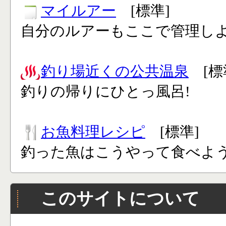
マイルアー
[標準]
自分のルアーもここで管理し
釣り場近くの公共温泉
[標
釣りの帰りにひとっ風呂!
お魚料理レシピ
[標準]
釣った魚はこうやって食べよう
このサイトについて