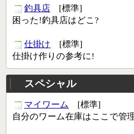
釣具店
[標準]
困った!釣具店はどこ?
仕掛け
[標準]
仕掛け作りの参考に!
スペシャル
マイワーム
[標準]
自分のワーム在庫はここで管