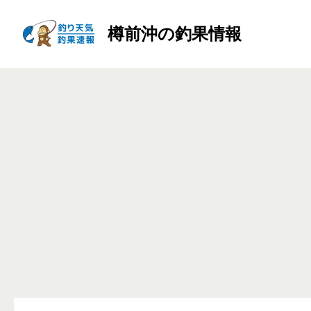
樽前沖の釣果情報