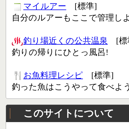
マイルアー
[標準]
自分のルアーもここで管理し
釣り場近くの公共温泉
[標
釣りの帰りにひとっ風呂!
お魚料理レシピ
[標準]
釣った魚はこうやって食べよう
このサイトについて