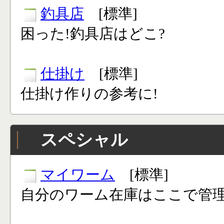
釣具店
[標準]
困った!釣具店はどこ?
仕掛け
[標準]
仕掛け作りの参考に!
スペシャル
マイワーム
[標準]
自分のワーム在庫はここで管