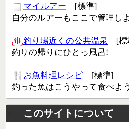
マイルアー
[標準]
自分のルアーもここで管理し
釣り場近くの公共温泉
[標
釣りの帰りにひとっ風呂!
お魚料理レシピ
[標準]
釣った魚はこうやって食べよう
このサイトについて