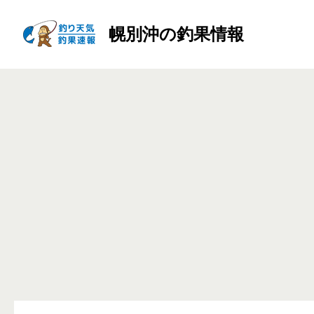
幌別沖の釣果情報