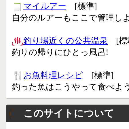
マイルアー
[標準]
自分のルアーもここで管理し
釣り場近くの公共温泉
[標
釣りの帰りにひとっ風呂!
お魚料理レシピ
[標準]
釣った魚はこうやって食べよう
このサイトについて