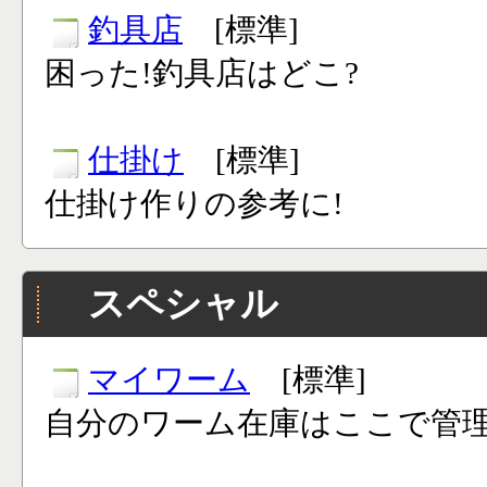
釣具店
[標準]
困った!釣具店はどこ?
仕掛け
[標準]
仕掛け作りの参考に!
スペシャル
マイワーム
[標準]
自分のワーム在庫はここで管