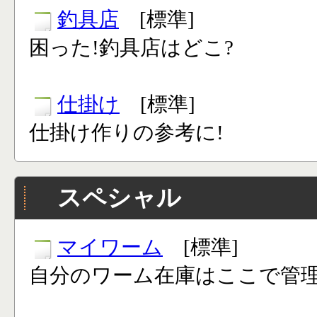
釣具店
[標準]
困った!釣具店はどこ?
仕掛け
[標準]
仕掛け作りの参考に!
スペシャル
マイワーム
[標準]
自分のワーム在庫はここで管