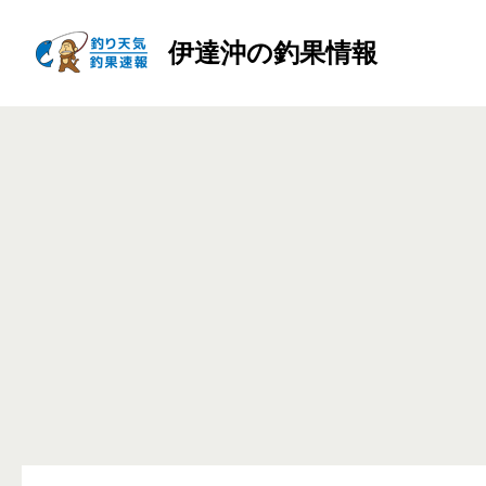
伊達沖の釣果情報