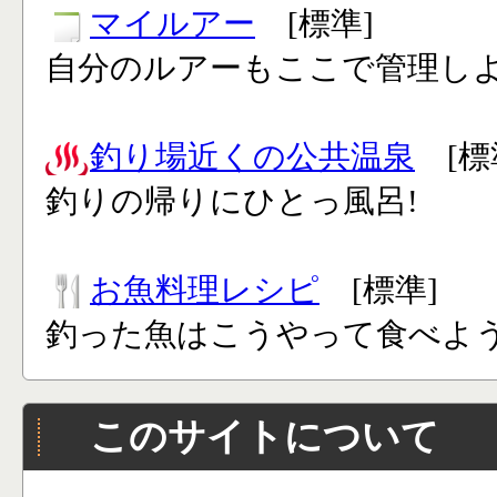
マイルアー
[標準]
自分のルアーもここで管理し
釣り場近くの公共温泉
[標
釣りの帰りにひとっ風呂!
お魚料理レシピ
[標準]
釣った魚はこうやって食べよう
このサイトについて