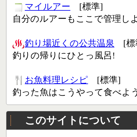
マイルアー
[標準]
自分のルアーもここで管理し
釣り場近くの公共温泉
[標
釣りの帰りにひとっ風呂!
お魚料理レシピ
[標準]
釣った魚はこうやって食べよう
このサイトについて