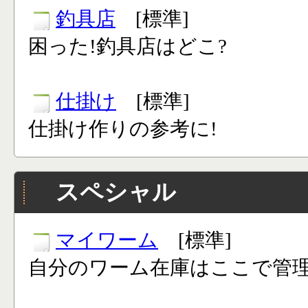
釣具店
[標準]
困った!釣具店はどこ?
仕掛け
[標準]
仕掛け作りの参考に!
スペシャル
マイワーム
[標準]
自分のワーム在庫はここで管