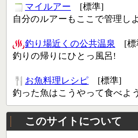
マイルアー
[標準]
自分のルアーもここで管理し
釣り場近くの公共温泉
[標
釣りの帰りにひとっ風呂!
お魚料理レシピ
[標準]
釣った魚はこうやって食べよう
このサイトについて