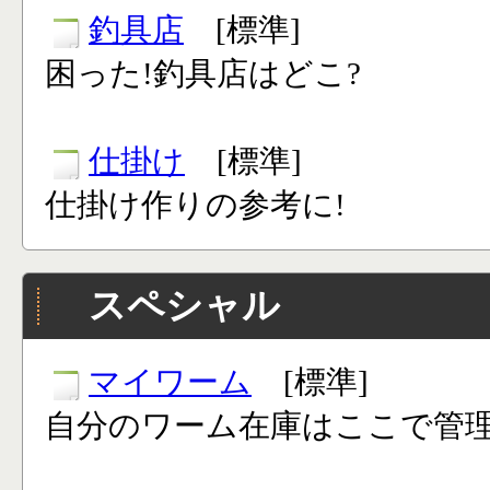
釣具店
[標準]
困った!釣具店はどこ?
仕掛け
[標準]
仕掛け作りの参考に!
スペシャル
マイワーム
[標準]
自分のワーム在庫はここで管