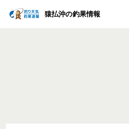
猿払沖の釣果情報