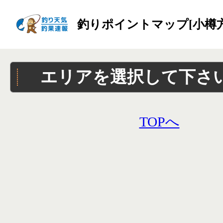
釣りポイントマップ[小樽
エリアを選択して下さ
TOPへ