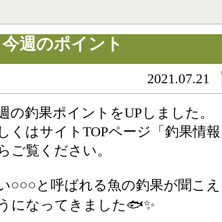
今週のポイント
2021.07.21
週の釣果ポイントをUPしました。
しくはサイトTOPページ「釣果情報
らご覧ください。
い○○○と呼ばれる魚の釣果が聞こえ
うになってきました🐟✨