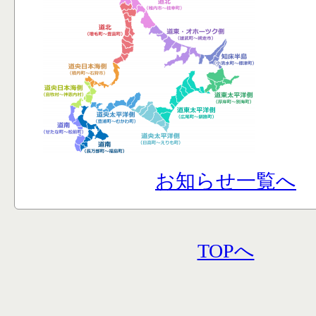
お知らせ一覧へ
TOPへ