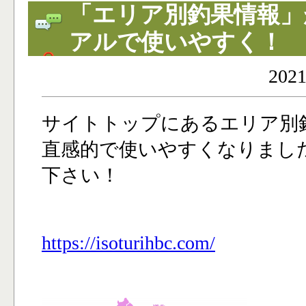
「エリア別釣果情報」
アルで使いやすく！
2021
サイトトップにあるエリア別
直感的で使いやすくなりまし
下さい！
https://isoturihbc.com/