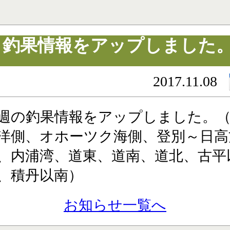
釣果情報をアップしました
2017.11.08
週の釣果情報をアップしました。
洋側、オホーツク海側、登別～日高
、内浦湾、道東、道南、道北、古平
、積丹以南）
お知らせ一覧へ