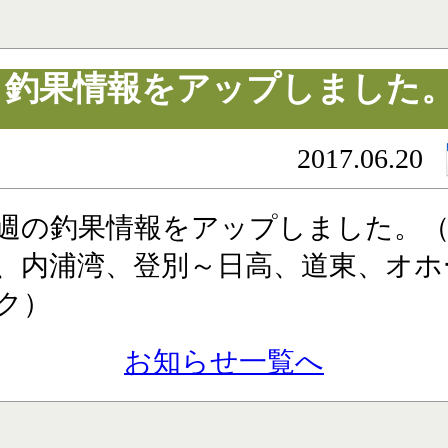
釣果情報をアップしました
2017.06.20
週の釣果情報をアップしました。
、内浦湾、登別～日高、道東、オホ
ク）
お知らせ一覧へ