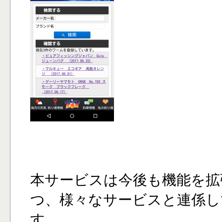
本サービスは今後も機能を拡
つ、様々なサービスと連係し
す。