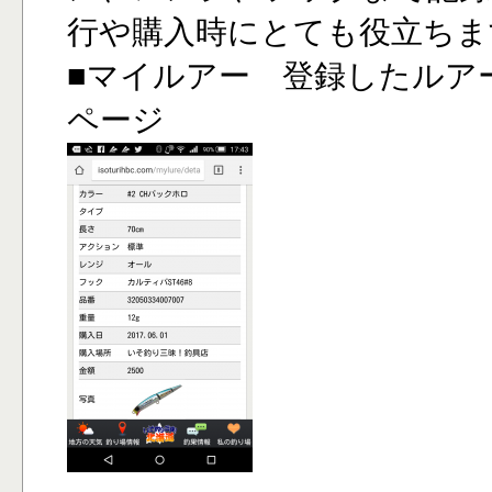
行や購入時にとても役立ちま
■マイルアー 登録したルア
ページ