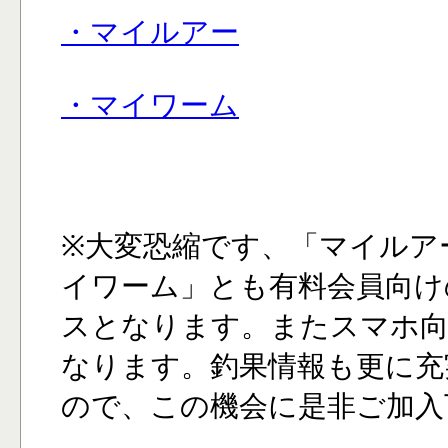
・マイルアー
・マイワーム
※大変恐縮です、「マイルア
イワーム」とも有料会員向け
スとなります。またスマホ
なります。釣果情報も更に充
ので、この機会に是非ご加入