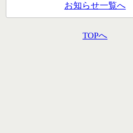
お知らせ一覧へ
TOPへ