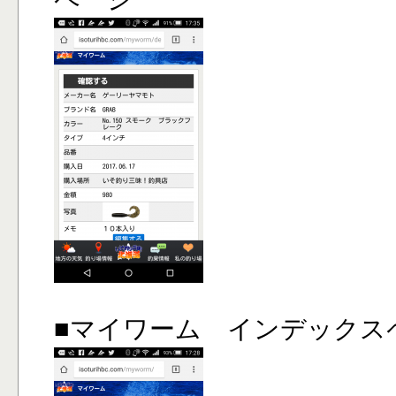
■マイワーム インデックス