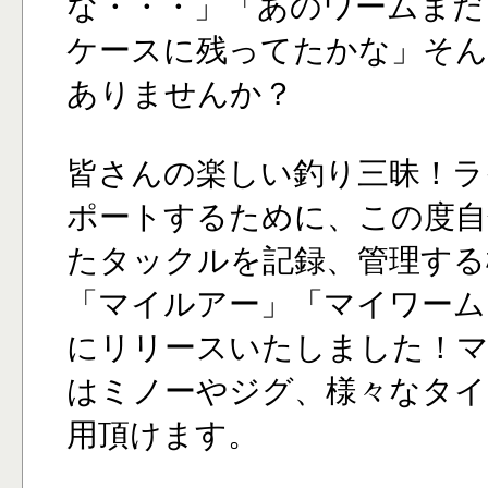
な・・・」「あのワームまだ
ケースに残ってたかな」そん
ありませんか？
皆さんの楽しい釣り三昧！ラ
ポートするために、この度自
たタックルを記録、管理する
「マイルアー」「マイワーム
にリリースいたしました！
はミノーやジグ、様々なタイ
用頂けます。