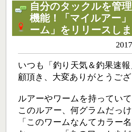
自分のタックルを管理
機能！「マイルアー」
ーム」をリリースしま
2017
いつも「釣り天気＆釣果速報
顧頂き、大変ありがとうござ
ルアーやワームを持っていて
このルアー、何グラムだっけ
「このワームなんてカラー名