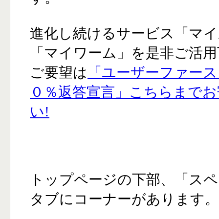
進化し続けるサービス「マイ
「マイワーム」を是非ご活用
ご要望は
「ユーザーファース
０％返答宣言」こちらまでお
い!
トップページの下部、「スペ
タブにコーナーがあります。