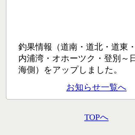
釣果情報（道南・道北・道東
内浦湾・オホーツク・登別～
海側）をアップしました。
お知らせ一覧へ
TOPへ