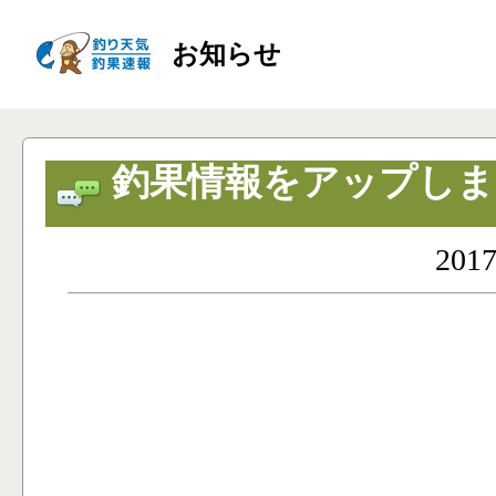
お知らせ
釣果情報をアップしま
2017