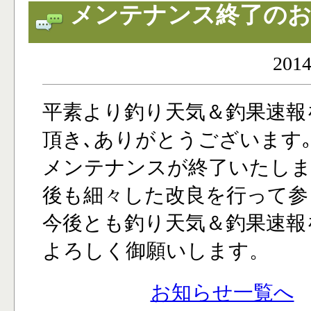
メンテナンス終了の
2014
平素より釣り天気＆釣果速報
頂き､ありがとうございます｡
メンテナンスが終了いたしま
後も細々した改良を行って参
今後とも釣り天気＆釣果速報
よろしく御願いします。
お知らせ一覧へ